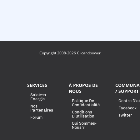
Copyright 2008-2026 Clicandpower
SERVICES
À PROPOS DE
COMMUNA
NOUS
/ SUPPORT
Salaires
Energie
Politique De
Centre D'a
Confidentialité
Nos
Facebook
Partenaires
Conditions
Twitter
D'utilisation
Forum
Qui Sommes-
Nous ?