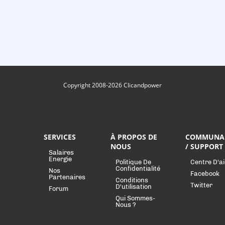
Copyright 2008-2026 Clicandpower
SERVICES
À PROPOS DE
COMMUNA
NOUS
/ SUPPORT
Salaires
Energie
Politique De
Centre D'a
Confidentialité
Nos
Facebook
Partenaires
Conditions
Twitter
D'utilisation
Forum
Qui Sommes-
Nous ?