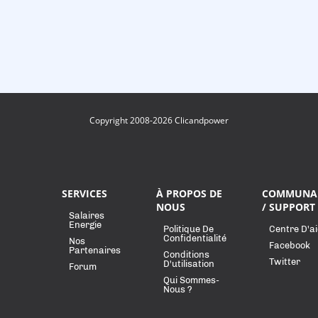
Copyright 2008-2026 Clicandpower
SERVICES
À PROPOS DE
COMMUNA
NOUS
/ SUPPORT
Salaires
Energie
Politique De
Centre D'a
Confidentialité
Nos
Facebook
Partenaires
Conditions
Twitter
D'utilisation
Forum
Qui Sommes-
Nous ?