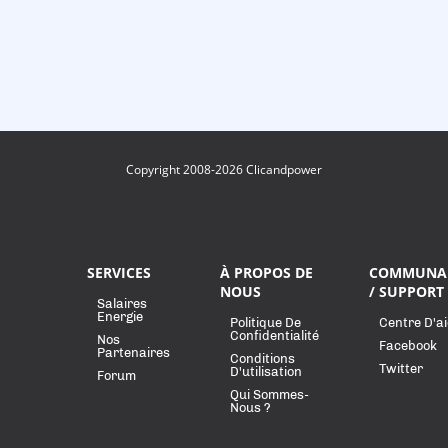
Copyright 2008-2026 Clicandpower
SERVICES
À PROPOS DE
COMMUNA
NOUS
/ SUPPORT
Salaires
Energie
Politique De
Centre D'a
Confidentialité
Nos
Facebook
Partenaires
Conditions
Twitter
D'utilisation
Forum
Qui Sommes-
Nous ?