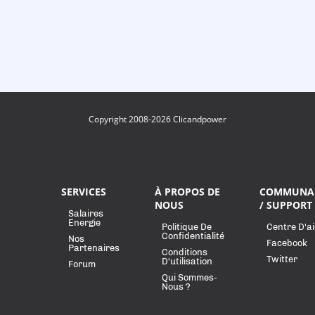
Copyright 2008-2026 Clicandpower
SERVICES
À PROPOS DE
COMMUNA
NOUS
/ SUPPORT
Salaires
Energie
Politique De
Centre D'a
Confidentialité
Nos
Facebook
Partenaires
Conditions
Twitter
D'utilisation
Forum
Qui Sommes-
Nous ?