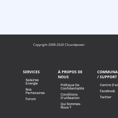
Copyright 2008-2026 Clicandpower
SERVICES
À PROPOS DE
COMMUNA
NOUS
/ SUPPORT
Salaires
Energie
Politique De
Centre D'a
Confidentialité
Nos
Facebook
Partenaires
Conditions
Twitter
D'utilisation
Forum
Qui Sommes-
Nous ?