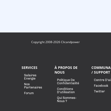
Copyright 2008-2026 Clicandpower
SERVICES
À PROPOS DE
COMMUNA
NOUS
/ SUPPORT
Salaires
Energie
Politique De
Centre D'a
Confidentialité
Nos
Facebook
Partenaires
Conditions
Twitter
D'utilisation
Forum
Qui Sommes-
Nous ?