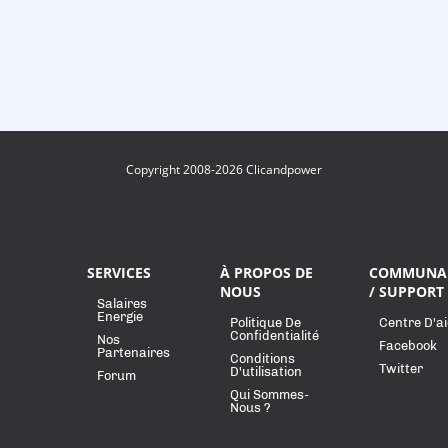
Copyright 2008-2026 Clicandpower
SERVICES
À PROPOS DE
COMMUNA
NOUS
/ SUPPORT
Salaires
Energie
Politique De
Centre D'a
Confidentialité
Nos
Facebook
Partenaires
Conditions
Twitter
D'utilisation
Forum
Qui Sommes-
Nous ?