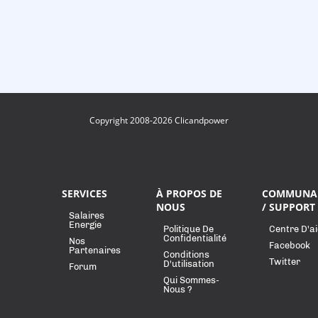
Copyright 2008-2026 Clicandpower
SERVICES
À PROPOS DE
COMMUNA
NOUS
/ SUPPORT
Salaires
Energie
Politique De
Centre D'a
Confidentialité
Nos
Facebook
Partenaires
Conditions
Twitter
D'utilisation
Forum
Qui Sommes-
Nous ?