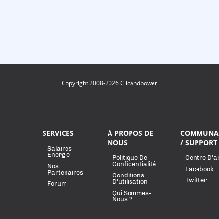
Copyright 2008-2026 Clicandpower
SERVICES
À PROPOS DE
COMMUNA
NOUS
/ SUPPORT
Salaires
Energie
Politique De
Centre D'a
Confidentialité
Nos
Facebook
Partenaires
Conditions
Twitter
D'utilisation
Forum
Qui Sommes-
Nous ?