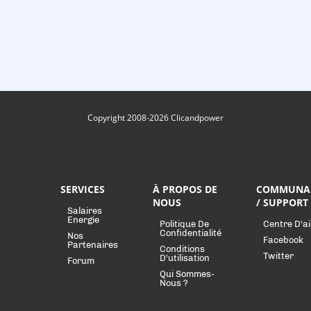
Copyright 2008-2026 Clicandpower
SERVICES
À PROPOS DE
COMMUNA
NOUS
/ SUPPORT
Salaires
Energie
Politique De
Centre D'a
Confidentialité
Nos
Facebook
Partenaires
Conditions
Twitter
D'utilisation
Forum
Qui Sommes-
Nous ?