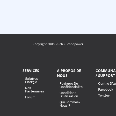
Copyright 2008-2026 Clicandpower
SERVICES
À PROPOS DE
COMMUNA
NOUS
/ SUPPORT
Salaires
Energie
Politique De
Centre D'a
Confidentialité
Nos
Facebook
Partenaires
Conditions
Twitter
D'utilisation
Forum
Qui Sommes-
Nous ?