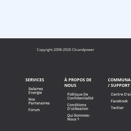
Copyright 2008-2026 Clicandpower
SERVICES
À PROPOS DE
COMMUNA
NOUS
/ SUPPORT
Salaires
Energie
Politique De
Centre D'a
Confidentialité
Nos
Facebook
Partenaires
Conditions
Twitter
D'utilisation
Forum
Qui Sommes-
Nous ?