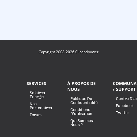
Copyright 2008-2026 Clicandpower
SERVICES
À PROPOS DE
COMMUNA
NOUS
/ SUPPORT
Salaires
Energie
Politique De
Centre D'a
Confidentialité
Nos
Facebook
Partenaires
Conditions
Twitter
D'utilisation
Forum
Qui Sommes-
Nous ?