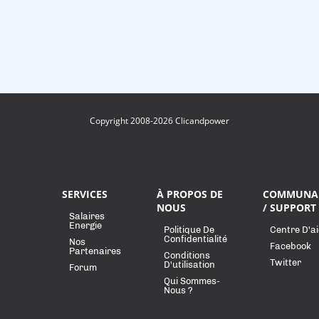
Copyright 2008-2026 Clicandpower
SERVICES
À PROPOS DE
COMMUNA
NOUS
/ SUPPORT
Salaires
Energie
Politique De
Centre D'a
Confidentialité
Nos
Facebook
Partenaires
Conditions
Twitter
D'utilisation
Forum
Qui Sommes-
Nous ?