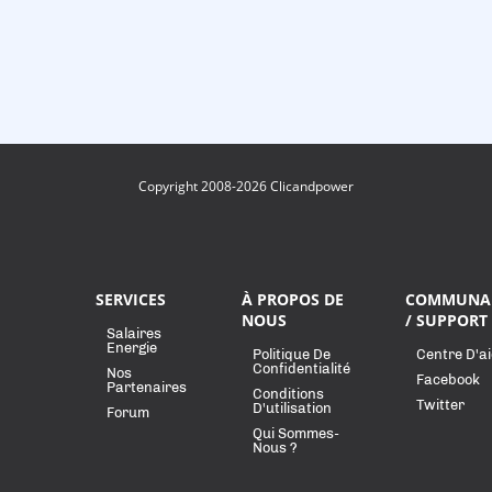
Copyright 2008-2026 Clicandpower
SERVICES
À PROPOS DE
COMMUNA
NOUS
/ SUPPORT
Salaires
Energie
Politique De
Centre D'a
Confidentialité
Nos
Facebook
Partenaires
Conditions
Twitter
D'utilisation
Forum
Qui Sommes-
Nous ?