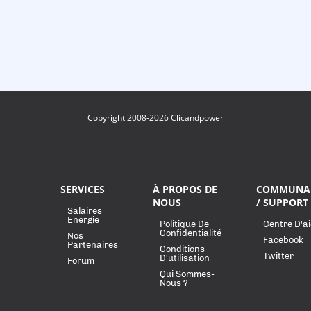
Copyright 2008-2026 Clicandpower
SERVICES
À PROPOS DE
COMMUNA
NOUS
/ SUPPORT
Salaires
Energie
Politique De
Centre D'a
Confidentialité
Nos
Facebook
Partenaires
Conditions
Twitter
D'utilisation
Forum
Qui Sommes-
Nous ?