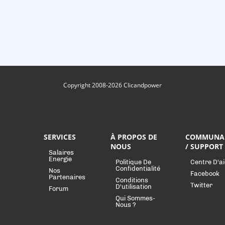
Copyright 2008-2026 Clicandpower
SERVICES
À PROPOS DE
COMMUNA
NOUS
/ SUPPORT
Salaires
Energie
Politique De
Centre D'a
Confidentialité
Nos
Facebook
Partenaires
Conditions
Twitter
D'utilisation
Forum
Qui Sommes-
Nous ?