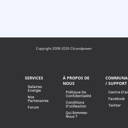
Copyright 2008-2026 Clicandpower
SERVICES
À PROPOS DE
COMMUNA
NOUS
/ SUPPORT
Salaires
Energie
Politique De
Centre D'a
Confidentialité
Nos
Facebook
Partenaires
Conditions
Twitter
D'utilisation
Forum
Qui Sommes-
Nous ?