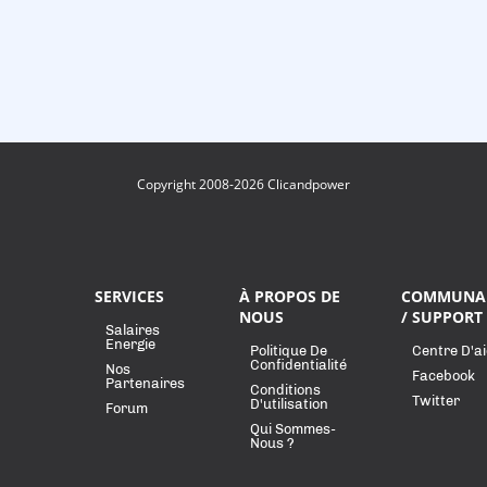
Copyright 2008-2026 Clicandpower
SERVICES
À PROPOS DE
COMMUNA
NOUS
/ SUPPORT
Salaires
Energie
Politique De
Centre D'a
Confidentialité
Nos
Facebook
Partenaires
Conditions
Twitter
D'utilisation
Forum
Qui Sommes-
Nous ?