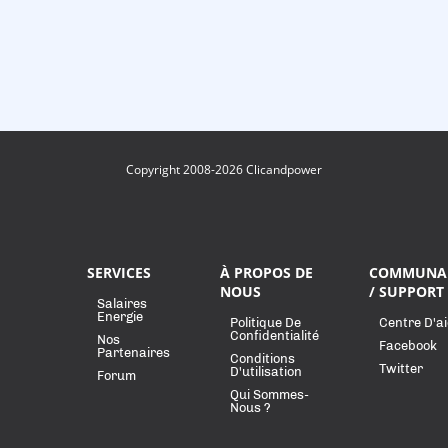
Copyright 2008-2026 Clicandpower
SERVICES
À PROPOS DE
COMMUNA
NOUS
/ SUPPORT
Salaires
Energie
Politique De
Centre D'a
Confidentialité
Nos
Facebook
Partenaires
Conditions
Twitter
D'utilisation
Forum
Qui Sommes-
Nous ?