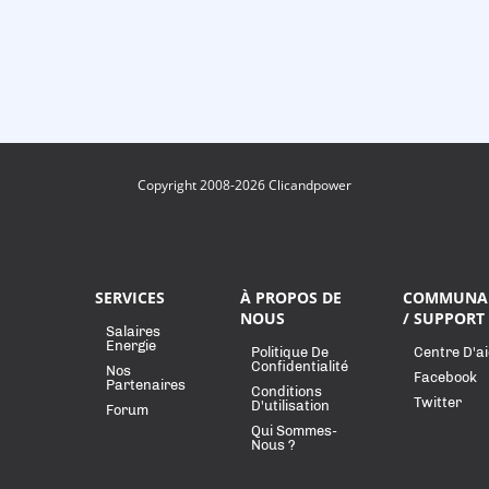
Copyright 2008-2026 Clicandpower
SERVICES
À PROPOS DE
COMMUNA
NOUS
/ SUPPORT
Salaires
Energie
Politique De
Centre D'a
Confidentialité
Nos
Facebook
Partenaires
Conditions
Twitter
D'utilisation
Forum
Qui Sommes-
Nous ?