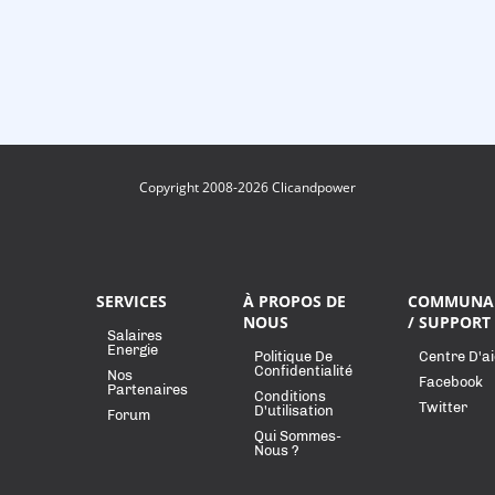
Copyright 2008-2026 Clicandpower
SERVICES
À PROPOS DE
COMMUNA
NOUS
/ SUPPORT
Salaires
Energie
Politique De
Centre D'a
Confidentialité
Nos
Facebook
Partenaires
Conditions
Twitter
D'utilisation
Forum
Qui Sommes-
Nous ?