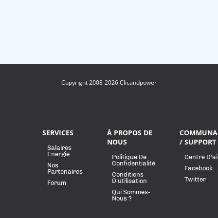
Copyright 2008-2026 Clicandpower
SERVICES
À PROPOS DE
COMMUNA
NOUS
/ SUPPORT
Salaires
Energie
Politique De
Centre D'a
Confidentialité
Nos
Facebook
Partenaires
Conditions
Twitter
D'utilisation
Forum
Qui Sommes-
Nous ?