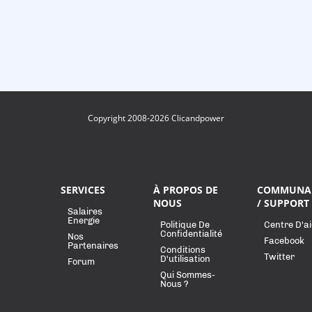
Copyright 2008-2026 Clicandpower
SERVICES
À PROPOS DE
COMMUNA
NOUS
/ SUPPORT
Salaires
Energie
Politique De
Centre D'a
Confidentialité
Nos
Facebook
Partenaires
Conditions
Twitter
D'utilisation
Forum
Qui Sommes-
Nous ?