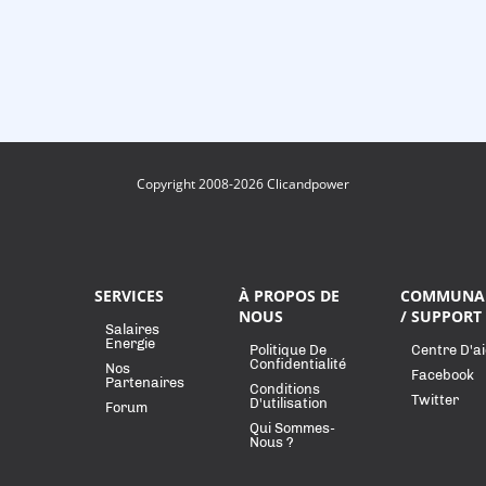
Copyright 2008-2026 Clicandpower
SERVICES
À PROPOS DE
COMMUNA
NOUS
/ SUPPORT
Salaires
Energie
Politique De
Centre D'a
Confidentialité
Nos
Facebook
Partenaires
Conditions
Twitter
D'utilisation
Forum
Qui Sommes-
Nous ?