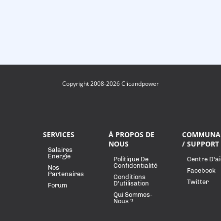
Copyright 2008-2026 Clicandpower
SERVICES
À PROPOS DE
COMMUNA
NOUS
/ SUPPORT
Salaires
Energie
Politique De
Centre D'a
Confidentialité
Nos
Facebook
Partenaires
Conditions
Twitter
D'utilisation
Forum
Qui Sommes-
Nous ?