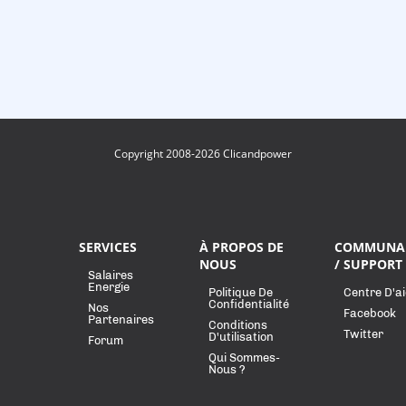
Copyright 2008-2026 Clicandpower
SERVICES
À PROPOS DE
COMMUNA
NOUS
/ SUPPORT
Salaires
Energie
Politique De
Centre D'a
Confidentialité
Nos
Facebook
Partenaires
Conditions
Twitter
D'utilisation
Forum
Qui Sommes-
Nous ?