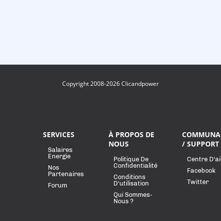
Copyright 2008-2026 Clicandpower
SERVICES
À PROPOS DE
COMMUNA
NOUS
/ SUPPORT
Salaires
Energie
Politique De
Centre D'a
Confidentialité
Nos
Facebook
Partenaires
Conditions
Twitter
D'utilisation
Forum
Qui Sommes-
Nous ?