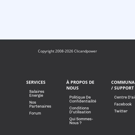
Copyright 2008-2026 Clicandpower
SERVICES
À PROPOS DE
COMMUNA
NOUS
/ SUPPORT
Salaires
Energie
Politique De
Centre D'a
Confidentialité
Nos
Facebook
Partenaires
Conditions
Twitter
D'utilisation
Forum
Qui Sommes-
Nous ?