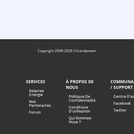
Copyright 2008-2026 Clicandpower
SERVICES
À PROPOS DE
COMMUNA
NOUS
/ SUPPORT
Salaires
Energie
Politique De
Centre D'a
Confidentialité
Nos
Facebook
Partenaires
Conditions
Twitter
D'utilisation
Forum
Qui Sommes-
Nous ?