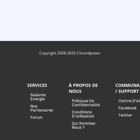
Copyright 2008-2026 Clicandpower
SERVICES
À PROPOS DE
COMMUNA
NOUS
/ SUPPORT
Salaires
Energie
Politique De
Centre D'a
Confidentialité
Nos
Facebook
Partenaires
Conditions
Twitter
D'utilisation
Forum
Qui Sommes-
Nous ?