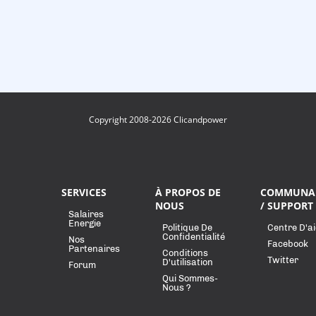
Copyright 2008-2026 Clicandpower
SERVICES
À PROPOS DE
COMMUNA
NOUS
/ SUPPORT
Salaires
Energie
Politique De
Centre D'a
Confidentialité
Nos
Facebook
Partenaires
Conditions
Twitter
D'utilisation
Forum
Qui Sommes-
Nous ?