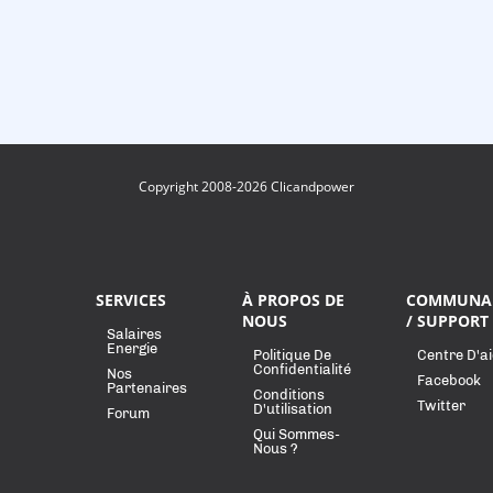
Copyright 2008-2026 Clicandpower
SERVICES
À PROPOS DE
COMMUNA
NOUS
/ SUPPORT
Salaires
Energie
Politique De
Centre D'a
Confidentialité
Nos
Facebook
Partenaires
Conditions
Twitter
D'utilisation
Forum
Qui Sommes-
Nous ?