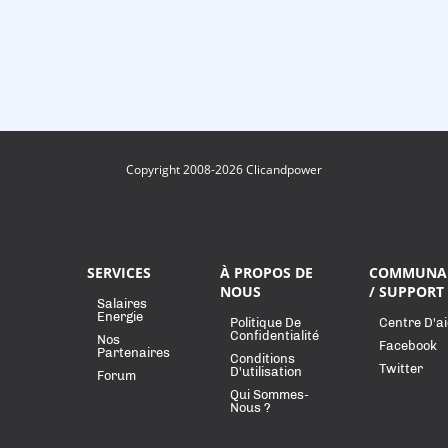
Copyright 2008-2026 Clicandpower
SERVICES
À PROPOS DE
COMMUNA
NOUS
/ SUPPORT
Salaires
Energie
Politique De
Centre D'a
Confidentialité
Nos
Facebook
Partenaires
Conditions
Twitter
D'utilisation
Forum
Qui Sommes-
Nous ?