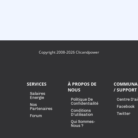
Copyright 2008-2026 Clicandpower
SERVICES
À PROPOS DE
COMMUNA
NOUS
/ SUPPORT
Salaires
Energie
Politique De
Centre D'a
Confidentialité
Nos
Facebook
Partenaires
Conditions
Twitter
D'utilisation
Forum
Qui Sommes-
Nous ?