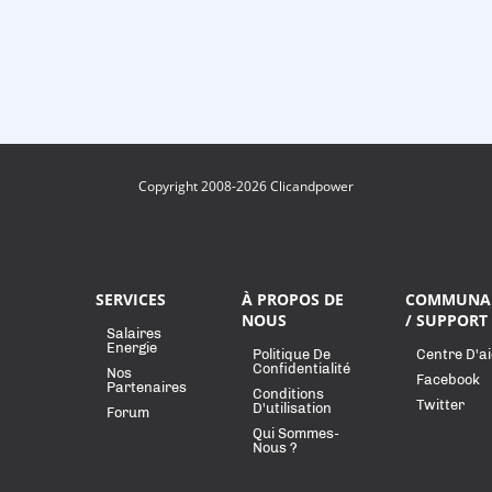
Copyright 2008-2026 Clicandpower
SERVICES
À PROPOS DE
COMMUNA
NOUS
/ SUPPORT
Salaires
Energie
Politique De
Centre D'a
Confidentialité
Nos
Facebook
Partenaires
Conditions
Twitter
D'utilisation
Forum
Qui Sommes-
Nous ?