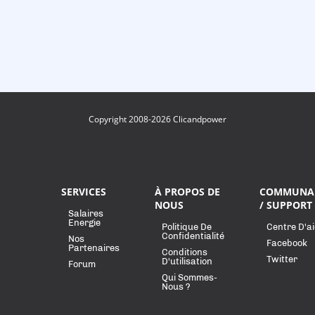
Copyright 2008-2026 Clicandpower
SERVICES
À PROPOS DE
COMMUNA
NOUS
/ SUPPORT
Salaires
Energie
Politique De
Centre D'a
Confidentialité
Nos
Facebook
Partenaires
Conditions
Twitter
D'utilisation
Forum
Qui Sommes-
Nous ?