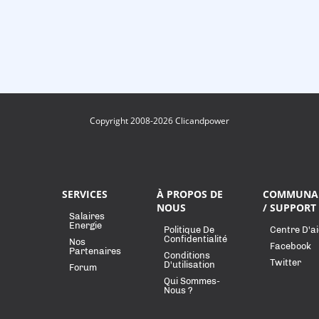
Copyright 2008-2026 Clicandpower
SERVICES
À PROPOS DE
COMMUNA
NOUS
/ SUPPORT
Salaires
Energie
Politique De
Centre D'a
Confidentialité
Nos
Facebook
Partenaires
Conditions
Twitter
D'utilisation
Forum
Qui Sommes-
Nous ?