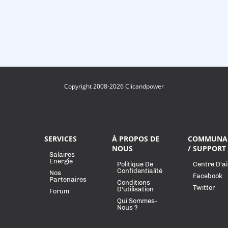
Copyright 2008-2026 Clicandpower
SERVICES
À PROPOS DE
COMMUNA
NOUS
/ SUPPORT
Salaires
Energie
Politique De
Centre D'a
Confidentialité
Nos
Facebook
Partenaires
Conditions
Twitter
D'utilisation
Forum
Qui Sommes-
Nous ?