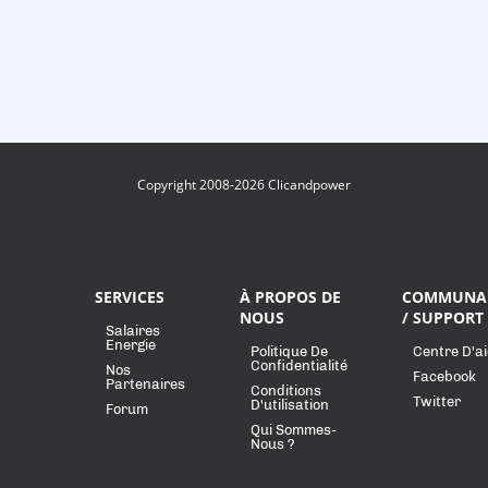
Copyright 2008-2026 Clicandpower
SERVICES
À PROPOS DE
COMMUNA
NOUS
/ SUPPORT
Salaires
Energie
Politique De
Centre D'a
Confidentialité
Nos
Facebook
Partenaires
Conditions
Twitter
D'utilisation
Forum
Qui Sommes-
Nous ?