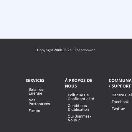
Copyright 2008-2026 Clicandpower
SERVICES
À PROPOS DE
COMMUNA
NOUS
/ SUPPORT
Salaires
Energie
Politique De
Centre D'a
Confidentialité
Nos
Facebook
Partenaires
Conditions
Twitter
D'utilisation
Forum
Qui Sommes-
Nous ?