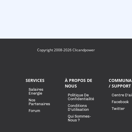
Copyright 2008-2026 Clicandpower
SERVICES
À PROPOS DE
COMMUNA
NOUS
/ SUPPORT
Salaires
Energie
Politique De
Centre D'a
Confidentialité
Nos
Facebook
Partenaires
Conditions
Twitter
D'utilisation
Forum
Qui Sommes-
Nous ?