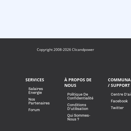
Copyright 2008-2026 Clicandpower
SERVICES
À PROPOS DE
COMMUNA
NOUS
/ SUPPORT
Salaires
Energie
Politique De
Centre D'a
Confidentialité
Nos
Facebook
Partenaires
Conditions
Twitter
D'utilisation
Forum
Qui Sommes-
Nous ?