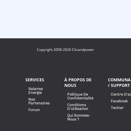
Copyright 2008-2026 Clicandpower
SERVICES
À PROPOS DE
COMMUNA
NOUS
/ SUPPORT
Salaires
Energie
Politique De
Centre D'a
Confidentialité
Nos
Facebook
Partenaires
Conditions
Twitter
D'utilisation
Forum
Qui Sommes-
Nous ?