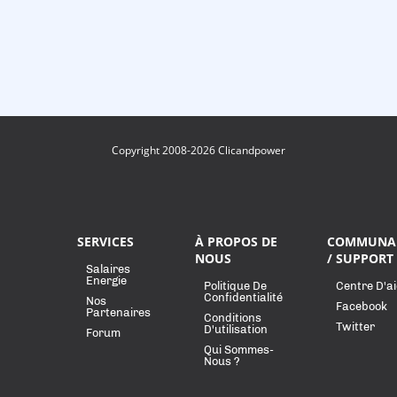
Copyright 2008-2026 Clicandpower
SERVICES
À PROPOS DE
COMMUNA
NOUS
/ SUPPORT
Salaires
Energie
Politique De
Centre D'a
Confidentialité
Nos
Facebook
Partenaires
Conditions
Twitter
D'utilisation
Forum
Qui Sommes-
Nous ?