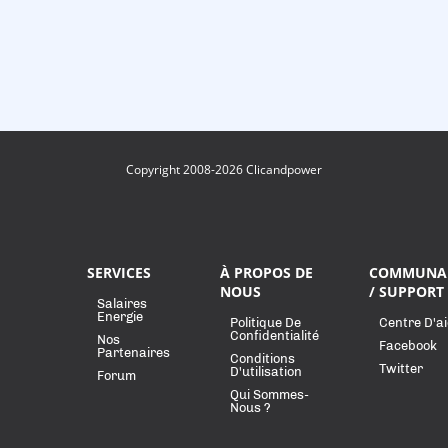
Copyright 2008-2026 Clicandpower
SERVICES
À PROPOS DE
COMMUNA
NOUS
/ SUPPORT
Salaires
Energie
Politique De
Centre D'a
Confidentialité
Nos
Facebook
Partenaires
Conditions
Twitter
D'utilisation
Forum
Qui Sommes-
Nous ?