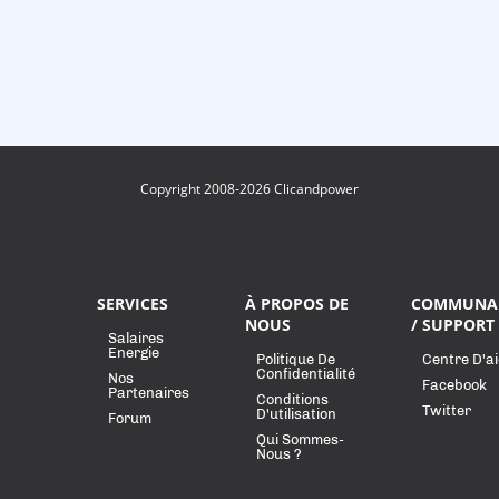
Copyright 2008-2026 Clicandpower
SERVICES
À PROPOS DE
COMMUNA
NOUS
/ SUPPORT
Salaires
Energie
Politique De
Centre D'a
Confidentialité
Nos
Facebook
Partenaires
Conditions
Twitter
D'utilisation
Forum
Qui Sommes-
Nous ?