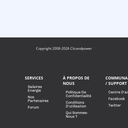
Copyright 2008-2026 Clicandpower
SERVICES
À PROPOS DE
COMMUNA
NOUS
/ SUPPORT
Salaires
Energie
Politique De
Centre D'a
Confidentialité
Nos
Facebook
Partenaires
Conditions
Twitter
D'utilisation
Forum
Qui Sommes-
Nous ?