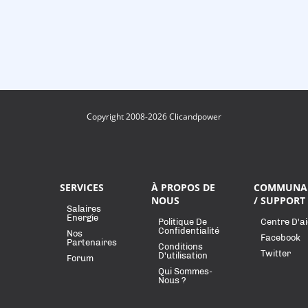
Copyright 2008-2026 Clicandpower
SERVICES
À PROPOS DE
COMMUNA
NOUS
/ SUPPORT
Salaires
Energie
Politique De
Centre D'a
Confidentialité
Nos
Facebook
Partenaires
Conditions
Twitter
D'utilisation
Forum
Qui Sommes-
Nous ?